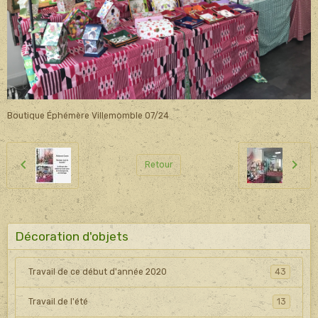
Boutique Éphémère Villemomble 07/24
Retour
Décoration d'objets
Travail de ce début d'année 2020
43
Travail de l'été
13