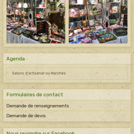
Agenda
Salons d'artisanat ou Marchés
Formulaires de contact
Demande de renseignements
Demande de devis
Nous rejoindre sur Facebook