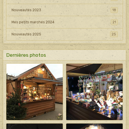
Nouveautés 2023
18
Mes petits marchés 2024
21
Nouveautés 2025
25
Dernières photos