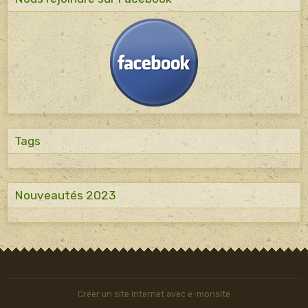
Tags
Nouveautés 2023
Créer un site internet avec e-monsite