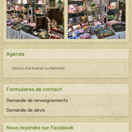
Agenda
Salons d'artisanat ou Marchés
Formulaires de contact
Demande de renseignements
Demande de devis
Nous rejoindre sur Facebook