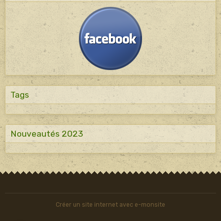
Tags
Nouveautés 2023
Créer un site internet avec e-monsite