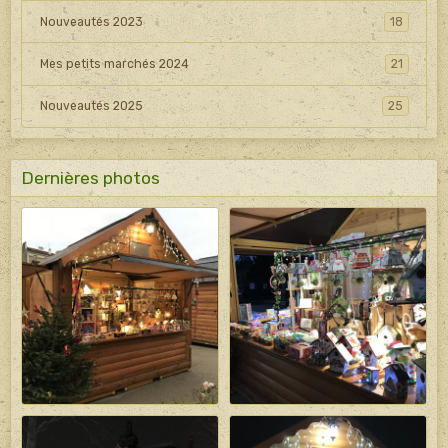
Nouveautés 2023
18
Mes petits marchés 2024
21
Nouveautés 2025
25
Dernières photos