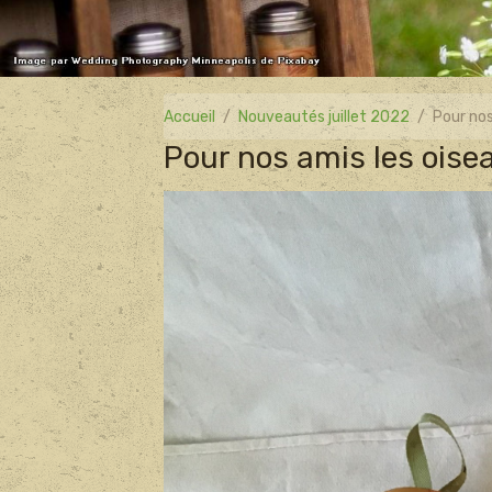
Accueil
Nouveautés juillet 2022
Pour nos
Pour nos amis les oise