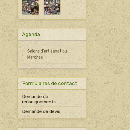
Agenda
Salons d'artisanat ou
Marchés
Formulaires de contact
Demande de
renseignements
Demande de devis