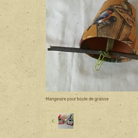
Mangeoire pour boule de graisse