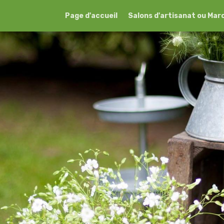
Page d'accueil
Salons d'artisanat ou Mar