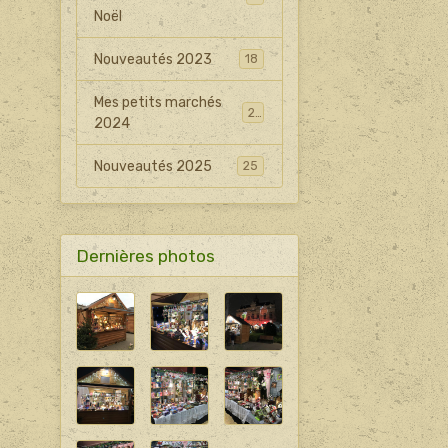
Noël
Nouveautés 2023
18
Mes petits marchés
21
2024
Nouveautés 2025
25
Dernières photos