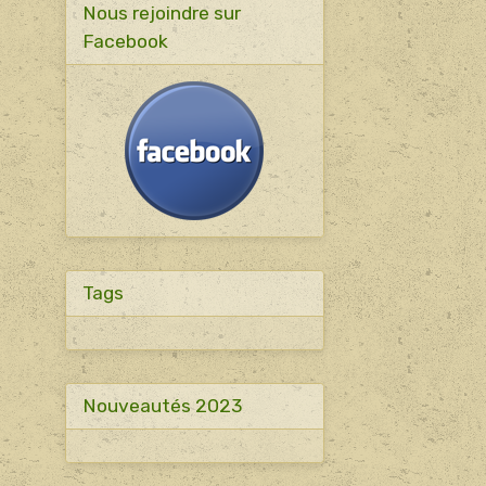
Nous rejoindre sur
Facebook
Tags
Nouveautés 2023