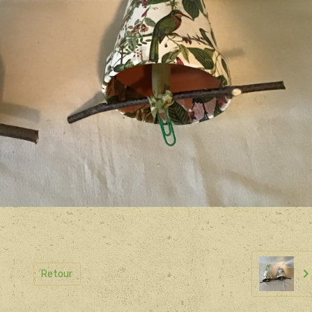
Retour