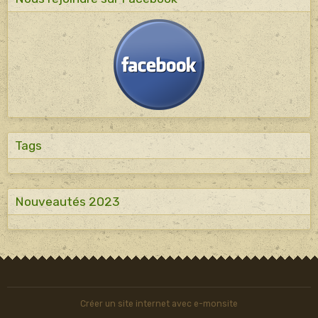
Tags
Nouveautés 2023
Créer un site internet avec e-monsite