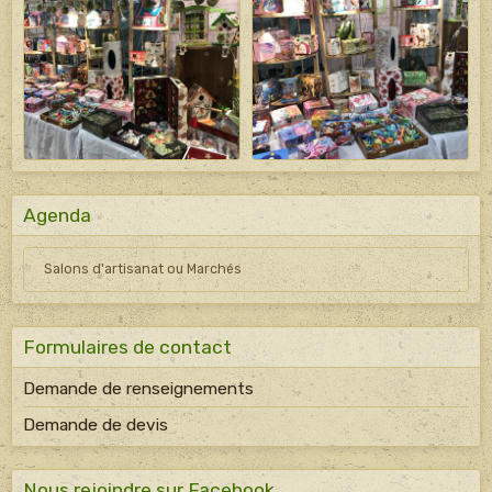
Agenda
Salons d'artisanat ou Marchés
Formulaires de contact
Demande de renseignements
Demande de devis
Nous rejoindre sur Facebook