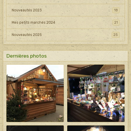
Nouveautés 2023
18
Mes petits marchés 2024
21
Nouveautés 2025
25
Dernières photos